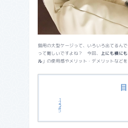
猫用の大型ケージって、いろいろ出てるんで
って難しいですよね？ 今回、
上にも横にも
ル
」の使用感やメリット・デメリットなどを
目