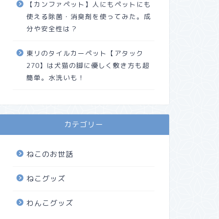
【カンファペット】人にもペットにも
使える除菌・消臭剤を使ってみた。成
分や安全性は？
東リのタイルカーペット【アタック
270】は犬猫の脚に優しく敷き方も超
簡単。水洗いも！
カテゴリー
ねこのお世話
ねこグッズ
わんこグッズ