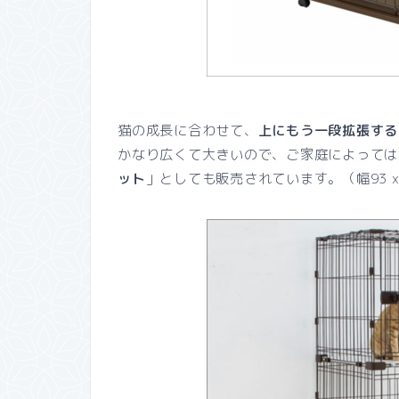
猫の成長に合わせて、
上にもう一段拡張する
かなり広くて大きいので、ご家庭によっては
ット
」としても販売されています。（
幅93 