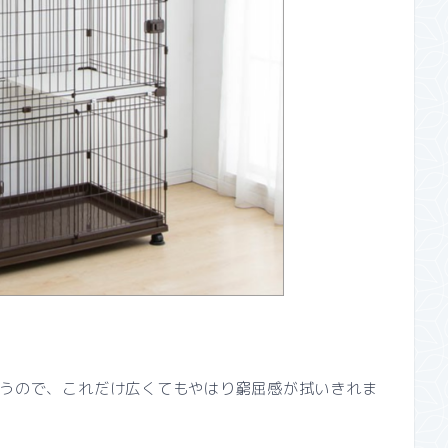
うので、これだけ広くてもやはり窮屈感が拭いきれま