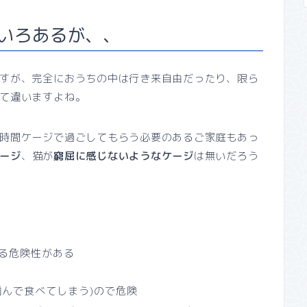
いろあるが、、
すが、完全におうちの中は行き来自由だったり、限ら
て違いますよね。
時間ケージで過ごしてもらう必要のあるご家庭もあっ
ージ
、猫が
窮屈に感じないようなケージ
は無いだろう
る危険性がある
噛んで食べてしまう)ので危険