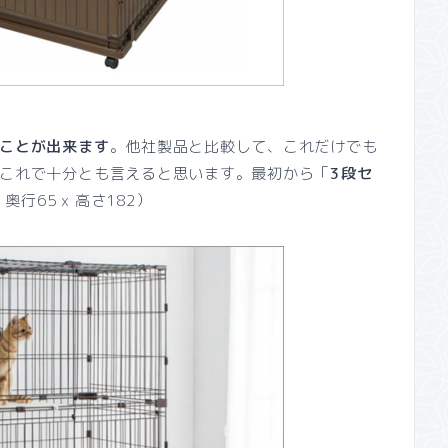
ことが出来ます
。他社製品と比較して、これだけでも
これで十分とも言えると思います。最初から「
3段セ
x 奥行65 x 高さ182
）