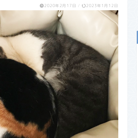
2020年2月17日
/
2023年1月12日