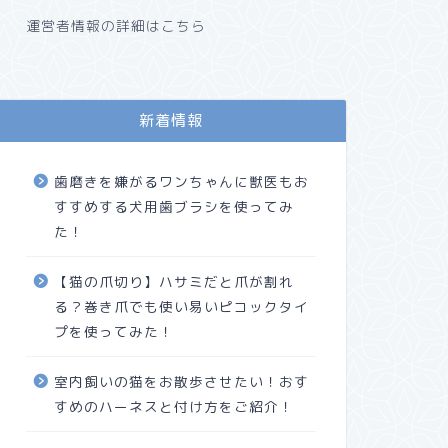
運営者情報の詳細はこちら
新着情報
歯磨きを嫌がるワンちゃんに獣医もお
すすめする犬用歯ブラシを使ってみ
た！
【猫の爪切り】ハサミだと爪が割れ
る？巻き爪でも使い易いピコックタイ
プを使ってみた！
室内飼いの猫をお散歩させたい！おす
すめのハーネスと付け方をご紹介！